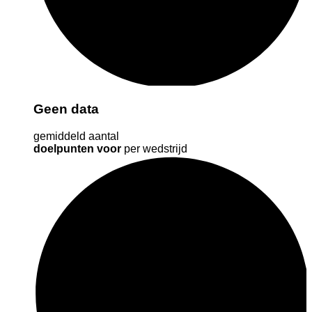
Geen data
gemiddeld aantal
doelpunten voor
per wedstrijd