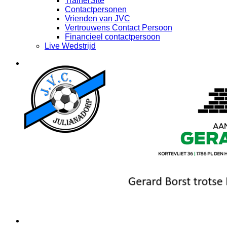
TrainerSite
Contactpersonen
Vrienden van JVC
Vertrouwens Contact Persoon
Financieel contactpersoon
Live Wedstrijd