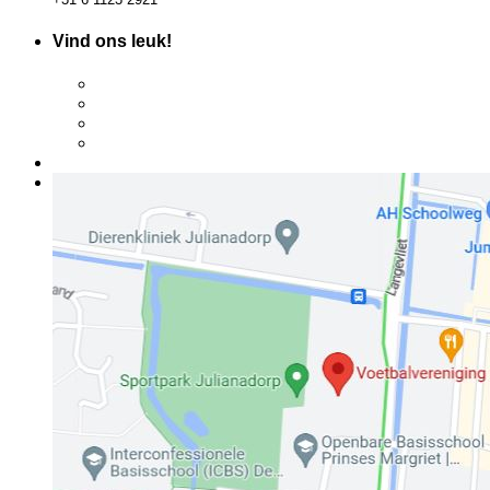
Vind ons leuk!