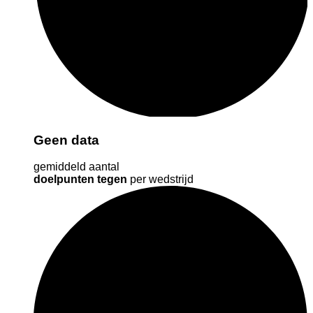
Geen data
gemiddeld aantal
doelpunten tegen
per wedstrijd