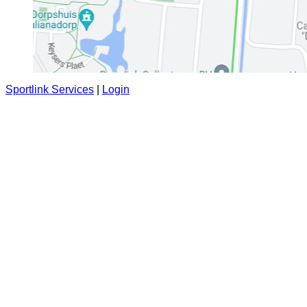
Sportlink Services
|
Login