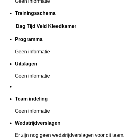
Geen informatie
Trainingsschema
Dag
Tijd
Veld
Kleedkamer
Programma
Geen informatie
Uitslagen
Geen informatie
Team indeling
Geen informatie
Wedstrijdverslagen
Er zijn nog geen wedstrijdverslagen voor dit team.