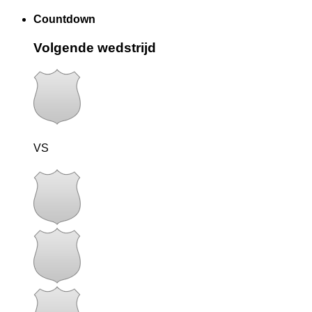
Countdown
Volgende wedstrijd
VS