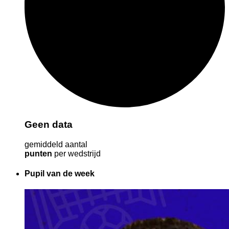
Geen data
gemiddeld aantal
punten
per wedstrijd
Pupil van de week