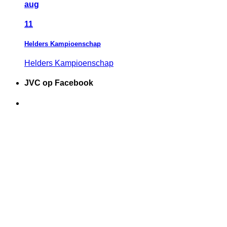
aug
11
Helders Kampioenschap
Helders Kampioenschap
JVC op Facebook